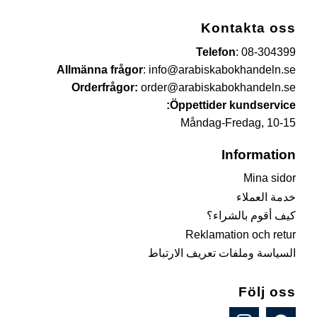
Kontakta oss
Telefon
:
08-304399
Allmänna frågor
:
info@arabiskabokhandeln.se
Orderfrågor:
order@arabiskabokhandeln.se
Öppettider kundservice:
Måndag-Fredag, 10-15
Information
Mina sidor
خدمة العملاء
كيف أقوم بالشراء؟
Reklamation och retur
السياسة وملفات تعريف الارتباط
Följ oss