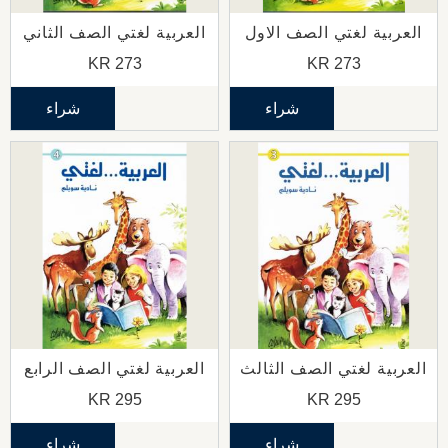
العربية لغتي الصف الاول
العربية لغتي الصف الثاني
KR
273
KR
273
شراء
شراء
العربية لغتي الصف الثالث
العربية لغتي الصف الرابع
KR
295
KR
295
شراء
شراء