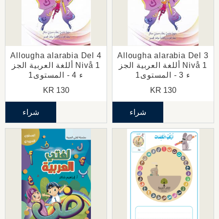
Allougha alarabia Del 4
Allougha alarabia Del 3
Nivå 1 أللغة العربية الجز
Nivå 1 أللغة العربية الجز
ء 3 - المستوى1
ء 4 - المستوى1
KR
130
KR
130
شراء
شراء