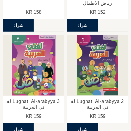
رياض الاطفال
KR
158
KR
152
شراء
شراء
Lughati Al-arabyya 2 لغ
Lughati Al-arabyya 3 لغ
تي العربية
تي العربية
KR
159
KR
159
شراء
شراء