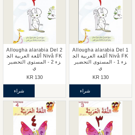
Allougha alarabia Del 2
Allougha alarabia Del 1
Nivå FK أللغة العربية الج
Nivå FK أللغة العربية الج
زء 1 - المستوى التحضير
زء 2 - المستوى التحضير
ي
ي
KR
130
KR
130
شراء
شراء