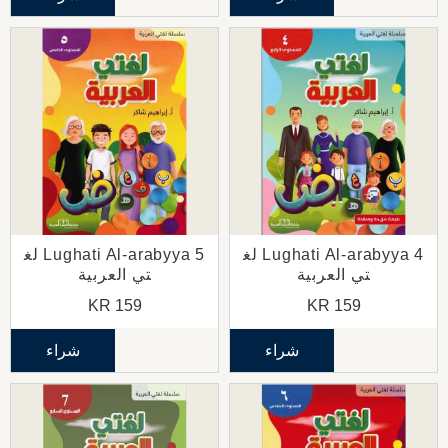
Lughati Al-arabyya 4 لغ
Lughati Al-arabyya 5 لغ
تي العربية
تي العربية
KR
159
KR
159
شراء
شراء