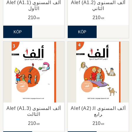
Alef (A1.2) ألف المسنوى
Alef (A1.1) ألف المسنوى
الثاني
الأول
210
210
KR
KR
KÖP
KÖP
Alef (A2) ألف المسنوى ال
Alef (A1.3) ألف المسنوى
رابع
الثالث
210
210
KR
KR