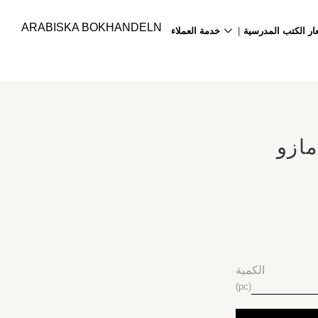
ARABISKA BOKHANDELN
ار الكتب المدرسية
خدمة العملاء
مازو
الكمية
pc