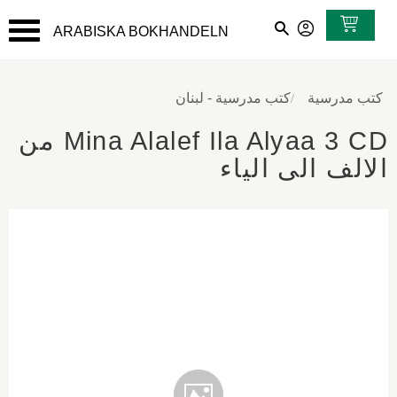
ARABISKA BOKHANDELN
القائمة
كتب مدرسية
كتب مدرسية - لبنان
Mina Alalef Ila Alyaa 3 CD من
الالف الى الياء