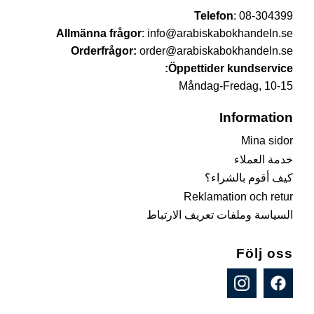
Telefon
:
08-304399
Allmänna frågor
:
info@arabiskabokhandeln.se
Orderfrågor:
order@arabiskabokhandeln.se
Öppettider kundservice:
Måndag-Fredag, 10-15
Information
Mina sidor
خدمة العملاء
كيف أقوم بالشراء؟
Reklamation och retur
السياسة وملفات تعريف الارتباط
Följ oss