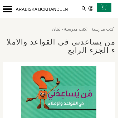
ARABISKA BOKHANDELN
القائمة
كتب مدرسية
كتب مدرسية - لبنان
من يساعدني في القواعد والاملا
ء الجزء الرابع