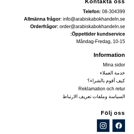
Kontakta oss
Telefon
:
08-304399
Allmänna frågor
:
info@arabiskabokhandeln.se
Orderfrågor:
order@arabiskabokhandeln.se
Öppettider kundservice:
Måndag-Fredag, 10-15
Information
Mina sidor
خدمة العملاء
كيف أقوم بالشراء؟
Reklamation och retur
السياسة وملفات تعريف الارتباط
Följ oss