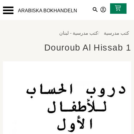
ARABISKA BOKHANDELN
القائمة
كتب مدرسية
كتب مدرسية - لبنان
Douroub Al Hissab 1