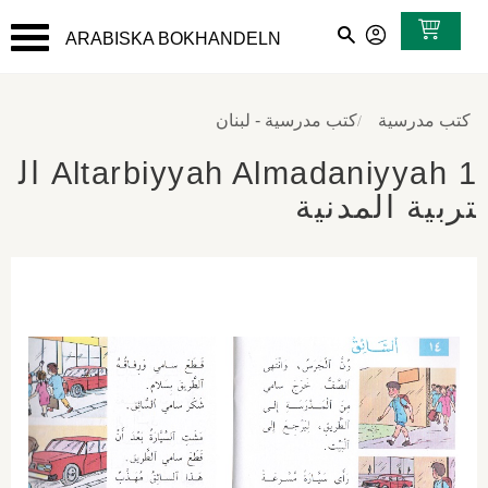
ARABISKA BOKHANDELN
القائمة
كتب مدرسية
كتب مدرسية - لبنان
Altarbiyyah Almadaniyyah 1 ال
تربية المدنية