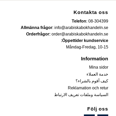
Kontakta oss
Telefon
:
08-304399
Allmänna frågor
:
info@arabiskabokhandeln.se
Orderfrågor:
order@arabiskabokhandeln.se
Öppettider kundservice:
Måndag-Fredag, 10-15
Information
Mina sidor
خدمة العملاء
كيف أقوم بالشراء؟
Reklamation och retur
السياسة وملفات تعريف الارتباط
Följ oss