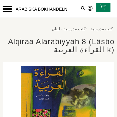
ARABISKA BOKHANDELN
القائمة
كتب مدرسية
كتب مدرسية - لبنان
Alqiraa Alarabiyyah 8 (Läsbo
k) القراءة العربية