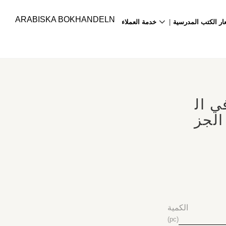
ARABISKA BOKHANDELN
ار الكتب المدرسية
خدمة العملاء
 ال
الجز
الكمية
pc