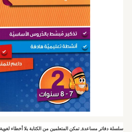
سلسلة دفاتر مساعدة, تمكن المتعلمين من الكتابة بلا أخطاء لغوية ا