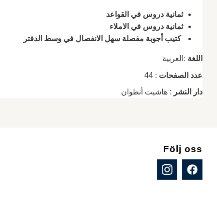
ثمانية دروس في القواعد
ثمانية دروس في الاملاء
كتيب أجوبة مفصلة سهل الانفصال في وسط الدفتر
اللغة
:العربية
عدد الصفحات
: 44
دار النشر
: هاشيت أنطوان
Följ oss