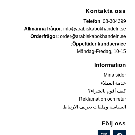
Kontakta oss
Telefon
:
08-304399
Allmänna frågor
:
info@arabiskabokhandeln.se
Orderfrågor:
order@arabiskabokhandeln.se
Öppettider kundservice:
Måndag-Fredag, 10-15
Information
Mina sidor
خدمة العملاء
كيف أقوم بالشراء؟
Reklamation och retur
السياسة وملفات تعريف الارتباط
Följ oss