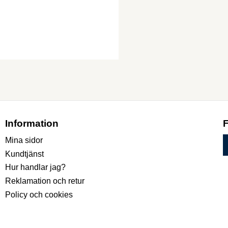
Information
Mina sidor
Kundtjänst
Hur handlar jag?
Reklamation och retur
Policy och cookies