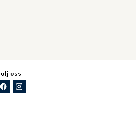
Följ oss