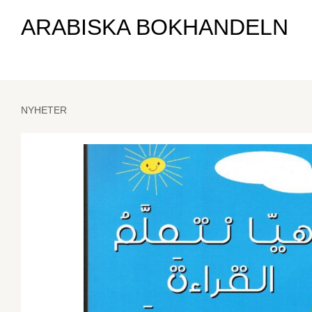
ARABISKA BOKHANDELN
NYHETER