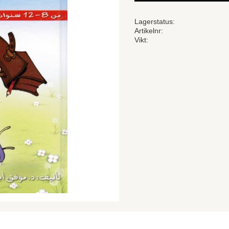
Lagerstatus
Artikelnr
Vikt