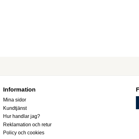
Information
Mina sidor
Kundtjänst
Hur handlar jag?
Reklamation och retur
Policy och cookies