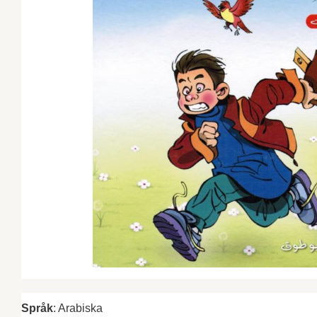
Språk
: Arabiska