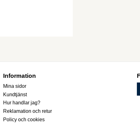
Information
Mina sidor
Kundtjänst
Hur handlar jag?
Reklamation och retur
Policy och cookies