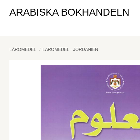
ARABISKA BOKHANDELN
LÄROMEDEL
LÄROMEDEL - JORDANIEN