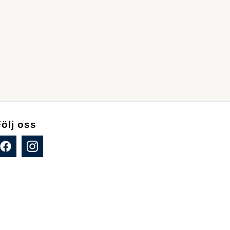
Följ oss