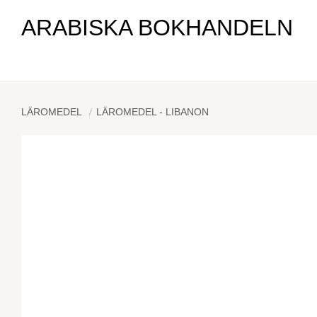
ARABISKA BOKHANDELN
LÄROMEDEL
LÄROMEDEL - LIBANON