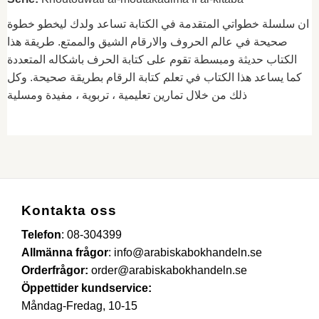
ان سلسلة خطواتي المتقدمة في الكتابة تساعد ولدك ليخطو خطوة
صحيحة في عالم الحروف والارقام الشيق والممتع. طريقة هذا
الكتاب حديثة ومبسطة تقوم على كتابة الحرف باشكاله المتعددة
كما يساعد هذا الكتاب في تعلم كتابة الرقام بطريقة صحيحة. وكل
ذلك من خلال تمارين تعليمية ، تربوية ، مفيدة ومسلية
Kontakta oss
Telefon
:
08-304399
Allmänna frågor
:
info@arabiskabokhandeln.se
Orderfrågor:
order@arabiskabokhandeln.se
Öppettider kundservice:
Måndag-Fredag, 10-15